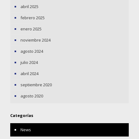
abril 2025
febrero 2025
enero 2025
noviembre 2024
agosto 2024
julio 2024
abril 2024
septiembre 2020
agosto 2020
Categorías
News