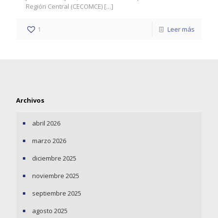
Región Central (CECOMCE)
[…]
1
Leer más
Archivos
abril 2026
marzo 2026
diciembre 2025
noviembre 2025
septiembre 2025
agosto 2025