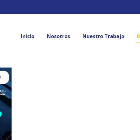
Inicio
Nosotros
Nuestro Trabajo
B