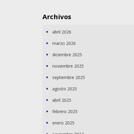
Archivos
abril 2026
marzo 2026
diciembre 2025
noviembre 2025
septiembre 2025
agosto 2025
abril 2025
febrero 2025
enero 2025