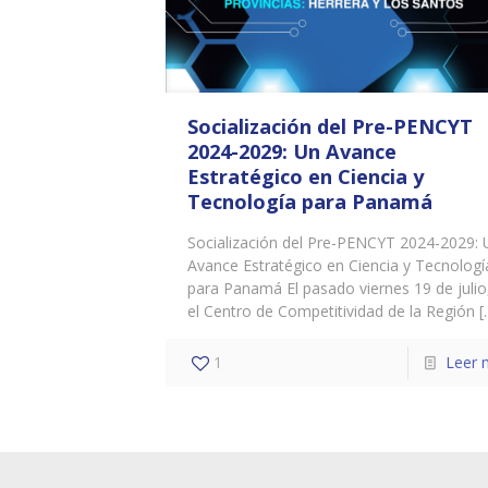
Socialización del Pre-PENCYT
2024-2029: Un Avance
Estratégico en Ciencia y
Tecnología para Panamá
Socialización del Pre-PENCYT 2024-2029: 
Avance Estratégico en Ciencia y Tecnologí
para Panamá El pasado viernes 19 de julio
el Centro de Competitividad de la Región
[
1
Leer 