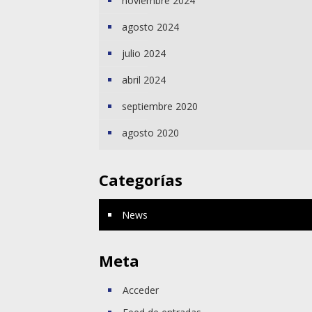
noviembre 2024
agosto 2024
julio 2024
abril 2024
septiembre 2020
agosto 2020
Categorías
News
Meta
Acceder