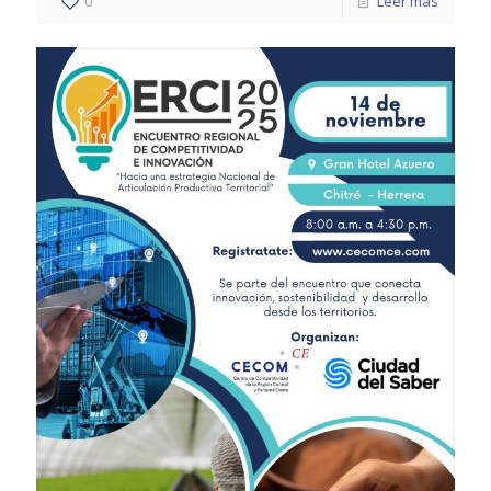
0
Leer más