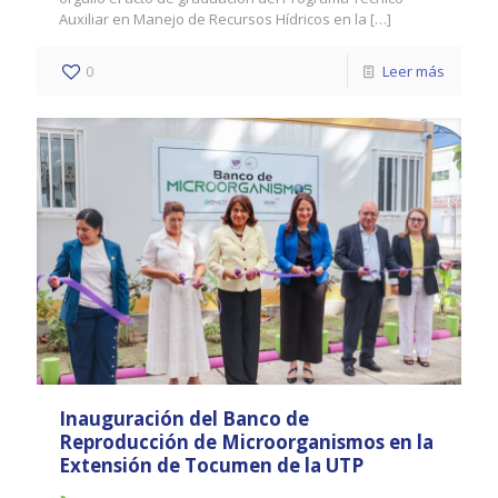
Auxiliar en Manejo de Recursos Hídricos en la
[…]
0
Leer más
Inauguración del Banco de
Reproducción de Microorganismos en la
Extensión de Tocumen de la UTP