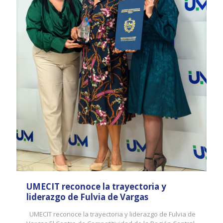
UMECIT reconoce la trayectoria y
liderazgo de Fulvia de Vargas
UMECIT reconoce la trayectoria y liderazgo de Fulvia de