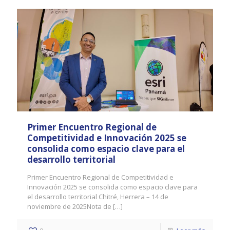
Primer Encuentro Regional de
Competitividad e Innovación 2025 se
consolida como espacio clave para el
desarrollo territorial
Primer Encuentro Regional de Competitividad e
Innovación 2025 se consolida como espacio clave para
el desarrollo territorial Chitré, Herrera – 14 de
noviembre de 2025Nota de
[…]