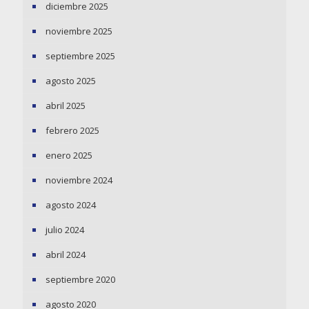
diciembre 2025
noviembre 2025
septiembre 2025
agosto 2025
abril 2025
febrero 2025
enero 2025
noviembre 2024
agosto 2024
julio 2024
abril 2024
septiembre 2020
agosto 2020