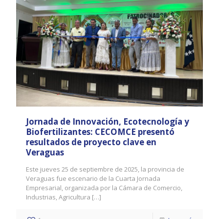
Jornada de Innovación, Ecotecnología y
Biofertilizantes: CECOMCE presentó
resultados de proyecto clave en
Veraguas
Este jueves 25 de septiembre de 2025, la provincia de
Veraguas fue escenario de la Cuarta Jornada
Empresarial, organizada por la Cámara de Comercio,
Industrias, Agricultura
[…]