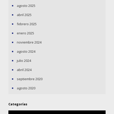
agosto 2025
abril 2025
febrero 2025
enero 2025
noviembre 2024
agosto 2024
julio 2024
abril 2024
septiembre 2020
agosto 2020
Categorías