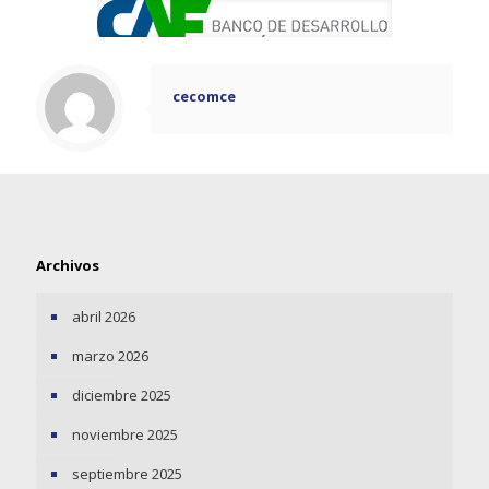
cecomce
Archivos
abril 2026
marzo 2026
diciembre 2025
noviembre 2025
septiembre 2025