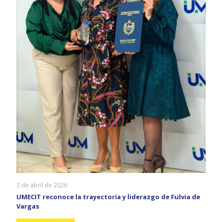
3 de abril de 2026
UMECIT reconoce la trayectoria y liderazgo de Fulvia de
Vargas