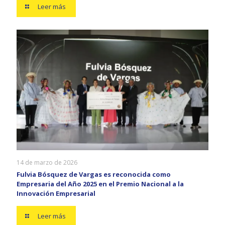
Leer más
14 de marzo de 2026
Fulvia Bósquez de Vargas es reconocida como
Empresaria del Año 2025 en el Premio Nacional a la
Innovación Empresarial
Leer más