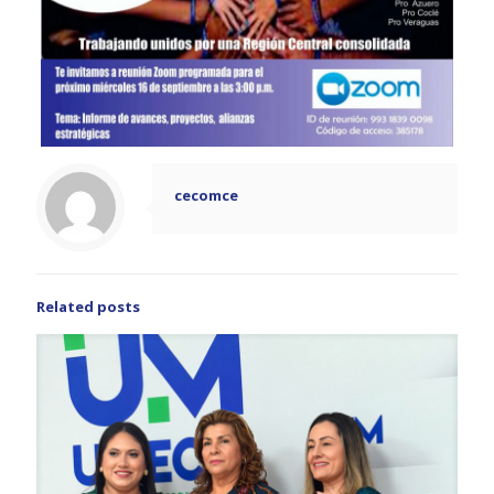
cecomce
Related posts