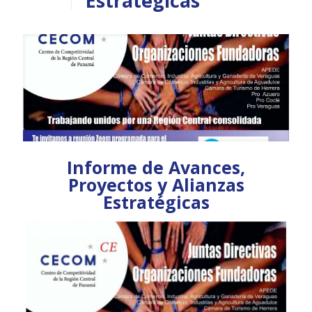
Estratégicas
Informe de Avances,
Proyectos y Alianzas
Estratégicas