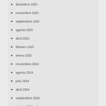
diciembre 2025
noviembre 2025
septiembre 2025
agosto 2025
abril 2025
febrero 2025
enero 2025
noviembre 2024
agosto 2024
julio 2024
abril 2024
septiembre 2020