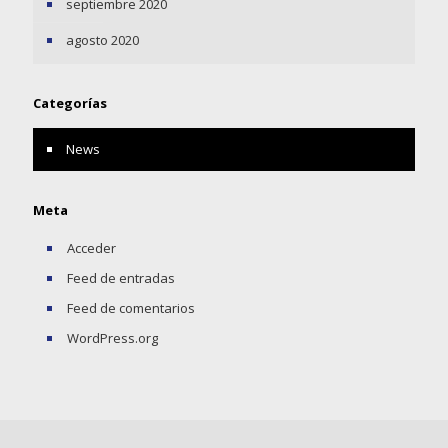
septiembre 2020
agosto 2020
Categorías
News
Meta
Acceder
Feed de entradas
Feed de comentarios
WordPress.org