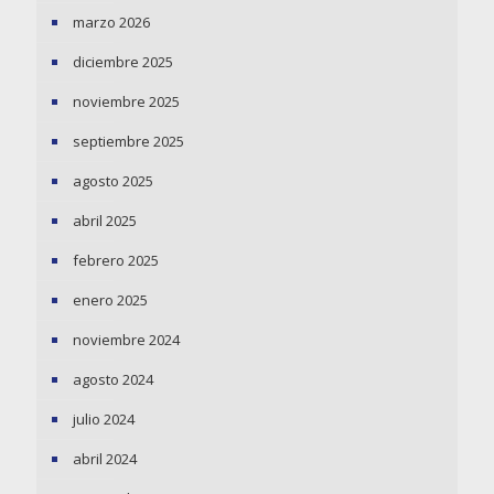
marzo 2026
diciembre 2025
noviembre 2025
septiembre 2025
agosto 2025
abril 2025
febrero 2025
enero 2025
noviembre 2024
agosto 2024
julio 2024
abril 2024