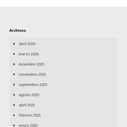
Archivos
abril 2026
marzo 2026
diciembre 2025
noviembre 2025
septiembre 2025
agosto 2025
abril 2025
febrero 2025
enero 2025