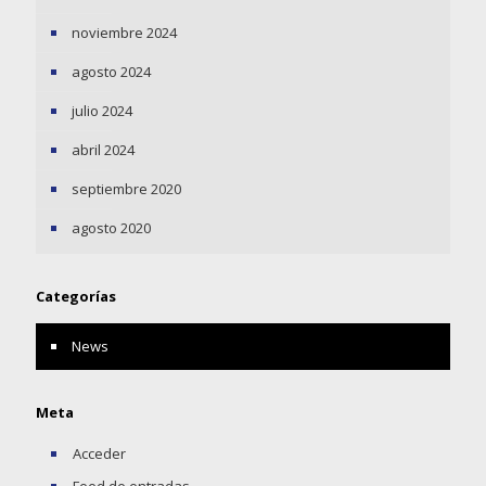
noviembre 2024
agosto 2024
julio 2024
abril 2024
septiembre 2020
agosto 2020
Categorías
News
Meta
Acceder