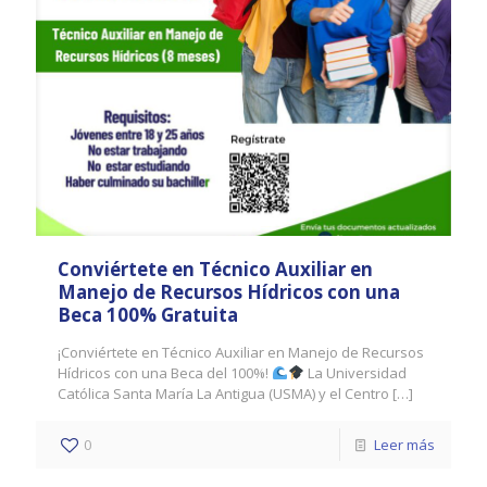
Conviértete en Técnico Auxiliar en
Manejo de Recursos Hídricos con una
Beca 100% Gratuita
¡Conviértete en Técnico Auxiliar en Manejo de Recursos
Hídricos con una Beca del 100%!
La Universidad
Católica Santa María La Antigua (USMA) y el Centro
[…]
0
Leer más