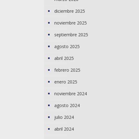
diciembre 2025
noviembre 2025
septiembre 2025
agosto 2025
abril 2025
febrero 2025
enero 2025
noviembre 2024
agosto 2024
julio 2024
abril 2024