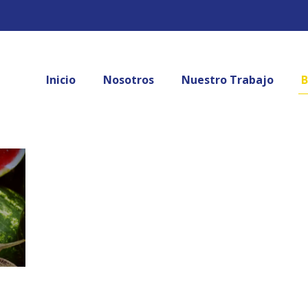
Inicio
Nosotros
Nuestro Trabajo
B