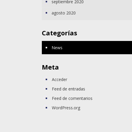
septiembre 2020
agosto 2020
Categorías
News
Meta
Acceder
Feed de entradas
Feed de comentarios
WordPress.org