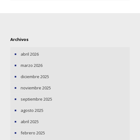
Archivos
abril 2026
marzo 2026
diciembre 2025
noviembre 2025
septiembre 2025
agosto 2025
abril 2025
febrero 2025