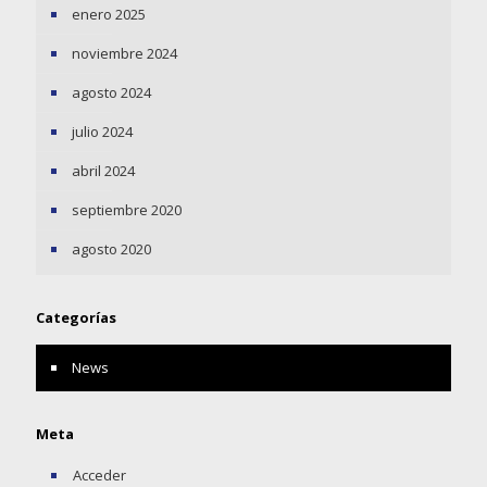
enero 2025
noviembre 2024
agosto 2024
julio 2024
abril 2024
septiembre 2020
agosto 2020
Categorías
News
Meta
Acceder